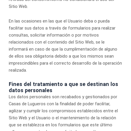
Sitio Web.
En las ocasiones en las que el Usuario deba o pueda
facilitar sus datos a través de formularios para realizar
consultas, solicitar información o por motivos
relacionados con el contenido del Sitio Web, se le
informará en caso de que la cumplimentación de alguno
de ellos sea obligatoria debido a que los mismos sean
imprescindibles para el correcto desarrollo de la operación
realizada.
Fines del tratamiento a que se destinan los
datos personales
Los datos personales son recabados y gestionados por
Casas de Lugueros con la finalidad de poder facilitar,
agilizar y cumplir los compromisos establecidos entre el
Sitio Web y el Usuario o el mantenimiento de la relación
que se establezca en los formularios que este último