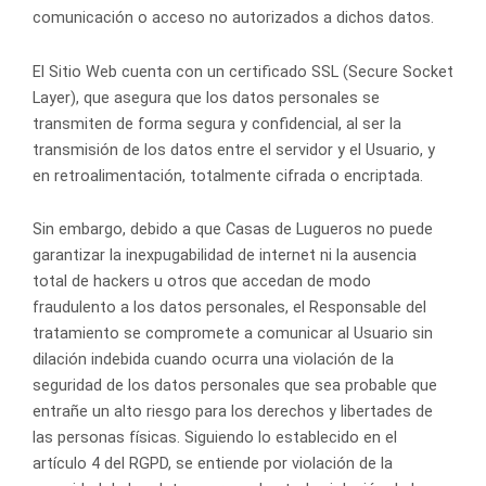
comunicación o acceso no autorizados a dichos datos.
El Sitio Web cuenta con un certificado SSL (Secure Socket
Layer), que asegura que los datos personales se
transmiten de forma segura y confidencial, al ser la
transmisión de los datos entre el servidor y el Usuario, y
en retroalimentación, totalmente cifrada o encriptada.
Sin embargo, debido a que Casas de Lugueros no puede
garantizar la inexpugabilidad de internet ni la ausencia
total de hackers u otros que accedan de modo
fraudulento a los datos personales, el Responsable del
tratamiento se compromete a comunicar al Usuario sin
dilación indebida cuando ocurra una violación de la
seguridad de los datos personales que sea probable que
entrañe un alto riesgo para los derechos y libertades de
las personas físicas. Siguiendo lo establecido en el
artículo 4 del RGPD, se entiende por violación de la