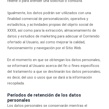
rellene o para atender una solicitud o consulta.
Igualmente, los datos podrán ser utilizados con una
finalidad comercial de personalización, operativa y
estadística, y actividades propias del objeto social de
XXXX, así como para la extracción, almacenamiento de
datos y estudios de marketing para adecuar el Contenido
ofertado al Usuario, así como mejorar la calidad,
funcionamiento y navegación por el Sitio Web.
En el momento en que se obtengan los datos personales,
se informará al Usuario acerca del fin o fines específicos
del tratamiento a que se destinarán los datos personales;
es decir, del uso o usos que se dará a la información
recopilada.
Períodos de retención de los datos
personales
Los datos personales se conservarán mientras el