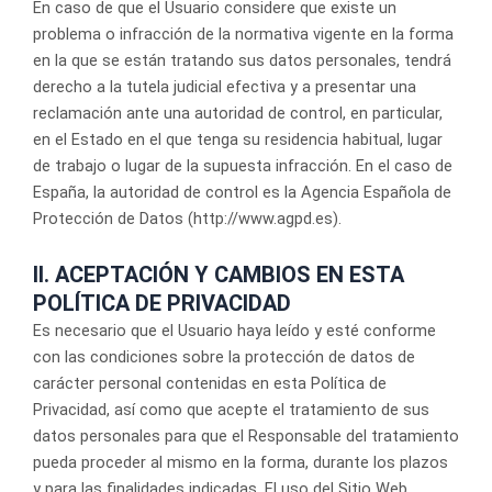
En caso de que el Usuario considere que existe un
problema o infracción de la normativa vigente en la forma
en la que se están tratando sus datos personales, tendrá
derecho a la tutela judicial efectiva y a presentar una
reclamación ante una autoridad de control, en particular,
en el Estado en el que tenga su residencia habitual, lugar
de trabajo o lugar de la supuesta infracción. En el caso de
España, la autoridad de control es la Agencia Española de
Protección de Datos (http://www.agpd.es).
II. ACEPTACIÓN Y CAMBIOS EN ESTA
POLÍTICA DE PRIVACIDAD
Es necesario que el Usuario haya leído y esté conforme
con las condiciones sobre la protección de datos de
carácter personal contenidas en esta Política de
Privacidad, así como que acepte el tratamiento de sus
datos personales para que el Responsable del tratamiento
pueda proceder al mismo en la forma, durante los plazos
y para las finalidades indicadas. El uso del Sitio Web