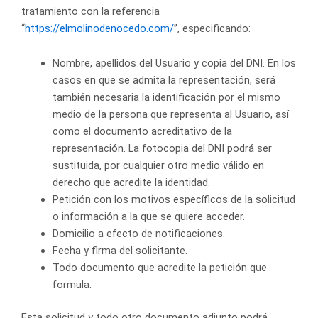
tratamiento con la referencia
“
https://elmolinodenocedo.com/
”, especificando:
Nombre, apellidos del Usuario y copia del DNI. En los
casos en que se admita la representación, será
también necesaria la identificación por el mismo
medio de la persona que representa al Usuario, así
como el documento acreditativo de la
representación. La fotocopia del DNI podrá ser
sustituida, por cualquier otro medio válido en
derecho que acredite la identidad.
Petición con los motivos específicos de la solicitud
o información a la que se quiere acceder.
Domicilio a efecto de notificaciones.
Fecha y firma del solicitante.
Todo documento que acredite la petición que
formula.
Esta solicitud y todo otro documento adjunto podrá