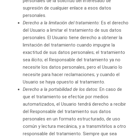
personales de la solicitud del interesado de
supresión de cualquier enlace a esos datos
personales.
Derecho a la limitación del tratamiento:
Es el derecho
del Usuario a limitar el tratamiento de sus datos
personales. El Usuario tiene derecho a obtener la
limitación del tratamiento cuando impugne la
exactitud de sus datos personales; el tratamiento
sea ilícito; el Responsable del tratamiento ya no
necesite los datos personales, pero el Usuario lo
necesite para hacer reclamaciones; y cuando el
Usuario se haya opuesto al tratamiento.
Derecho a la portabilidad de los datos:
En caso de
que el tratamiento se efectúe por medios
automatizados, el Usuario tendrá derecho a recibir
del Responsable del tratamiento sus datos
personales en un formato estructurado, de uso
común y lectura mecánica, y a transmitirlos a otro
responsable del tratamiento. Siempre que sea