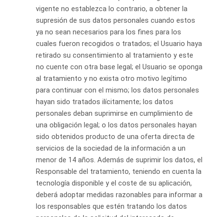
vigente no establezca lo contrario, a obtener la
supresión de sus datos personales cuando estos
ya no sean necesarios para los fines para los
cuales fueron recogidos o tratados; el Usuario haya
retirado su consentimiento al tratamiento y este
no cuente con otra base legal; el Usuario se oponga
al tratamiento y no exista otro motivo legítimo
para continuar con el mismo; los datos personales
hayan sido tratados ilícitamente; los datos
personales deban suprimirse en cumplimiento de
una obligación legal; o los datos personales hayan
sido obtenidos producto de una oferta directa de
servicios de la sociedad de la información a un
menor de 14 años. Además de suprimir los datos, el
Responsable del tratamiento, teniendo en cuenta la
tecnología disponible y el coste de su aplicación,
deberá adoptar medidas razonables para informar a
los responsables que estén tratando los datos