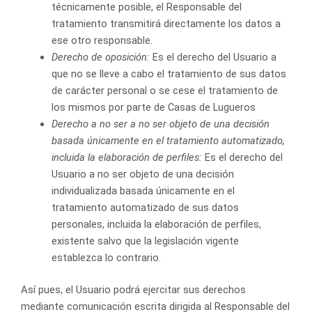
técnicamente posible, el Responsable del
tratamiento transmitirá directamente los datos a
ese otro responsable.
Derecho de oposición:
Es el derecho del Usuario a
que no se lleve a cabo el tratamiento de sus datos
de carácter personal o se cese el tratamiento de
los mismos por parte de Casas de Lugueros
Derecho a no ser a no ser objeto de una decisión
basada únicamente en el tratamiento automatizado,
incluida la elaboración de perfiles:
Es el derecho del
Usuario a no ser objeto de una decisión
individualizada basada únicamente en el
tratamiento automatizado de sus datos
personales, incluida la elaboración de perfiles,
existente salvo que la legislación vigente
establezca lo contrario.
Así pues, el Usuario podrá ejercitar sus derechos
mediante comunicación escrita dirigida al Responsable del