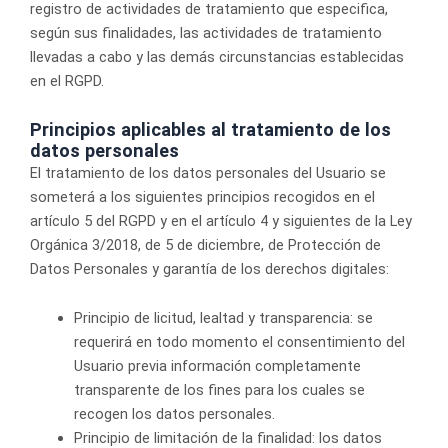
registro de actividades de tratamiento que especifica,
según sus finalidades, las actividades de tratamiento
llevadas a cabo y las demás circunstancias establecidas
en el RGPD.
Principios aplicables al tratamiento de los
datos personales
El tratamiento de los datos personales del Usuario se
someterá a los siguientes principios recogidos en el
artículo 5 del RGPD y en el artículo 4 y siguientes de la Ley
Orgánica 3/2018, de 5 de diciembre, de Protección de
Datos Personales y garantía de los derechos digitales:
Principio de licitud, lealtad y transparencia: se
requerirá en todo momento el consentimiento del
Usuario previa información completamente
transparente de los fines para los cuales se
recogen los datos personales.
Principio de limitación de la finalidad: los datos