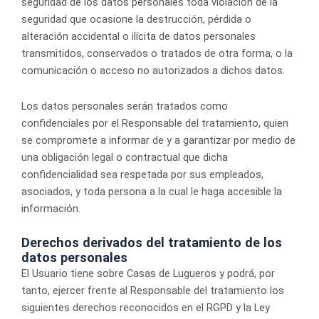
seguridad de los datos personales toda violación de la
seguridad que ocasione la destrucción, pérdida o
alteración accidental o ilícita de datos personales
transmitidos, conservados o tratados de otra forma, o la
comunicación o acceso no autorizados a dichos datos.
Los datos personales serán tratados como
confidenciales por el Responsable del tratamiento, quien
se compromete a informar de y a garantizar por medio de
una obligación legal o contractual que dicha
confidencialidad sea respetada por sus empleados,
asociados, y toda persona a la cual le haga accesible la
información.
Derechos derivados del tratamiento de los
datos personales
El Usuario tiene sobre Casas de Lugueros y podrá, por
tanto, ejercer frente al Responsable del tratamiento los
siguientes derechos reconocidos en el RGPD y la Ley