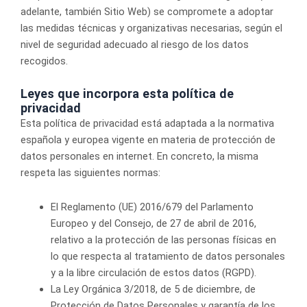
adelante, también Sitio Web) se compromete a adoptar
las medidas técnicas y organizativas necesarias, según el
nivel de seguridad adecuado al riesgo de los datos
recogidos.
Leyes que incorpora esta política de
privacidad
Esta política de privacidad está adaptada a la normativa
española y europea vigente en materia de protección de
datos personales en internet. En concreto, la misma
respeta las siguientes normas:
El Reglamento (UE) 2016/679 del Parlamento
Europeo y del Consejo, de 27 de abril de 2016,
relativo a la protección de las personas físicas en
lo que respecta al tratamiento de datos personales
y a la libre circulación de estos datos (RGPD).
La Ley Orgánica 3/2018, de 5 de diciembre, de
Protección de Datos Personales y garantía de los