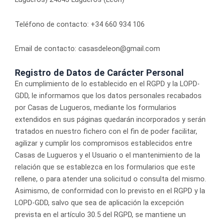
Teléfono de contacto: +34 660 934 106
Email de contacto: casasdeleon@gmail.com
Registro de Datos de Carácter Personal
En cumplimiento de lo establecido en el RGPD y la LOPD-
GDD, le informamos que los datos personales recabados
por Casas de Lugueros, mediante los formularios
extendidos en sus páginas quedarán incorporados y serán
tratados en nuestro fichero con el fin de poder facilitar,
agilizar y cumplir los compromisos establecidos entre
Casas de Lugueros y el Usuario o el mantenimiento de la
relación que se establezca en los formularios que este
rellene, o para atender una solicitud o consulta del mismo.
Asimismo, de conformidad con lo previsto en el RGPD y la
LOPD-GDD, salvo que sea de aplicación la excepción
prevista en el artículo 30.5 del RGPD, se mantiene un