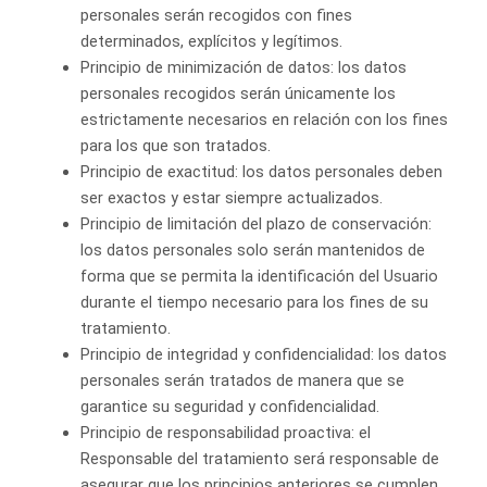
personales serán recogidos con fines
determinados, explícitos y legítimos.
Principio de minimización de datos: los datos
personales recogidos serán únicamente los
estrictamente necesarios en relación con los fines
para los que son tratados.
Principio de exactitud: los datos personales deben
ser exactos y estar siempre actualizados.
Principio de limitación del plazo de conservación:
los datos personales solo serán mantenidos de
forma que se permita la identificación del Usuario
durante el tiempo necesario para los fines de su
tratamiento.
Principio de integridad y confidencialidad: los datos
personales serán tratados de manera que se
garantice su seguridad y confidencialidad.
Principio de responsabilidad proactiva: el
Responsable del tratamiento será responsable de
asegurar que los principios anteriores se cumplen.