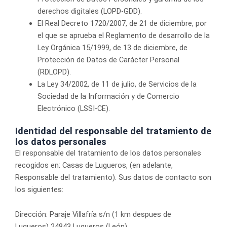
derechos digitales (LOPD-GDD).
El Real Decreto 1720/2007, de 21 de diciembre, por
el que se aprueba el Reglamento de desarrollo de la
Ley Orgánica 15/1999, de 13 de diciembre, de
Protección de Datos de Carácter Personal
(RDLOPD).
La Ley 34/2002, de 11 de julio, de Servicios de la
Sociedad de la Información y de Comercio
Electrónico (LSSI-CE).
Identidad del responsable del tratamiento de
los datos personales
El responsable del tratamiento de los datos personales
recogidos en: Casas de Lugueros, (en adelante,
Responsable del tratamiento). Sus datos de contacto son
los siguientes:
Dirección: Paraje Villafría s/n (1 km despues de
Lugueros) 24843 Lugueros (León)