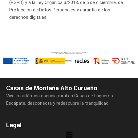
(RGPD) y a la Ley Orgánica 3/2018, de 5 de diciembre, de
Protección de Datos Personales y garantía de los
derechos digitales.
Casas de Montaña Alto Curueño
Vive la auténtica esencia rural en Casas de Lugueros.
Escápate, desconecta y redescubre la tranquilidad.
Legal
Menú