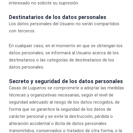
interesado no solicite su supresión.
Destinatarios de los datos personales
Los datos personales del Usuario no serán compartidos
con terceros.
En cualquier caso, en el momento en que se obtengan los
datos personales, se informará al Usuario acerca de los
destinatarios o las categorías de destinatarios de los
datos personales.
Secreto y seguridad de los datos personales
Casas de Lugueros se compromete a adoptar las medidas
técnicas y organizativas necesarias, según el nivel de
seguridad adecuado al riesgo de los datos recogidos, de
forma que se garantice la seguridad de los datos de
carácter personal y se evite la destrucción, pérdida o
alteración accidental o ilícita de datos personales
transmitidos, conservados o tratados de otra forma, o la