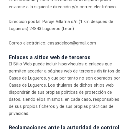
enviarse a la siguiente dirección y/o correo electrónico:
Dirección postal: Paraje Villafría s/n (1 km despues de
Lugueros) 24843 Lugueros (León)
Correo electrónico: casasdeleon@gmail.com
Enlaces a sitios web de terceros
El Sitio Web puede incluir hipervínculos o enlaces que
permiten acceder a páginas web de terceros distintos de
Casas de Lugueros, y que por tanto no son operados por
Casas de Lugueros. Los titulares de dichos sitios web
dispondrán de sus propias políticas de protección de
datos, siendo ellos mismos, en cada caso, responsables
de sus propios ficheros y de sus propias prácticas de
privacidad.
Reclamaciones ante la autoridad de control