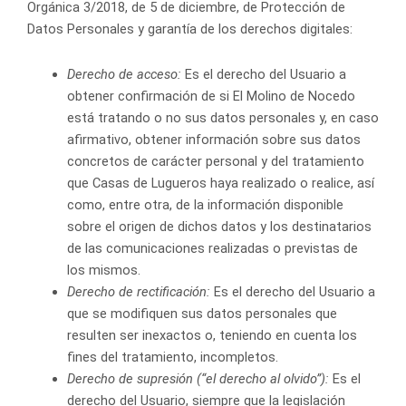
Orgánica 3/2018, de 5 de diciembre, de Protección de
Datos Personales y garantía de los derechos digitales:
Derecho de acceso:
Es el derecho del Usuario a
obtener confirmación de si El Molino de Nocedo
está tratando o no sus datos personales y, en caso
afirmativo, obtener información sobre sus datos
concretos de carácter personal y del tratamiento
que Casas de Lugueros haya realizado o realice, así
como, entre otra, de la información disponible
sobre el origen de dichos datos y los destinatarios
de las comunicaciones realizadas o previstas de
los mismos.
Derecho de rectificación:
Es el derecho del Usuario a
que se modifiquen sus datos personales que
resulten ser inexactos o, teniendo en cuenta los
fines del tratamiento, incompletos.
Derecho de supresión (“el derecho al olvido”):
Es el
derecho del Usuario, siempre que la legislación