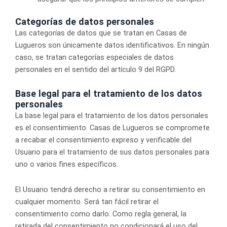
Categorías de datos personales
Las categorías de datos que se tratan en Casas de
Lugueros son únicamente datos identificativos. En ningún
caso, se tratan categorías especiales de datos
personales en el sentido del artículo 9 del RGPD.
Base legal para el tratamiento de los datos
personales
La base legal para el tratamiento de los datos personales
es el consentimiento. Casas de Lugueros se compromete
a recabar el consentimiento expreso y verificable del
Usuario para el tratamiento de sus datos personales para
uno o varios fines específicos.
El Usuario tendrá derecho a retirar su consentimiento en
cualquier momento. Será tan fácil retirar el
consentimiento como darlo. Como regla general, la
retirada del consentimiento no condicionará el uso del