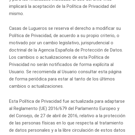
implicará la aceptación de la Política de Privacidad del
mismo.
Casas de Lugueros se reserva el derecho a modificar su
Política de Privacidad, de acuerdo a su propio criterio, o
motivado por un cambio legislativo, jurisprudencial o
doctrinal de la Agencia Española de Protección de Datos.
Los cambios o actualizaciones de esta Política de
Privacidad no serán notificados de forma explícita al
Usuario. Se recomienda al Usuario consultar esta página
de forma periódica para estar al tanto de los últimos
cambios o actualizaciones.
Esta Política de Privacidad fue actualizada para adaptarse
al Reglamento (UE) 2016/679 del Parlamento Europeo y
del Consejo, de 27 de abril de 2016, relativo a la protección
de las personas físicas en lo que respecta al tratamiento
de datos personales y a la libre circulación de estos datos