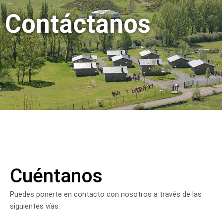
Contáctanos
Cuéntanos
Puedes ponerte en contacto con nosotros a través de las
siguientes vías: