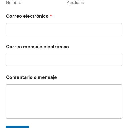
Nombre
Apellidos
Correo electrónico
*
Correo mensaje electrónico
Comentario o mensaje