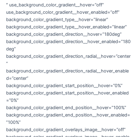
″ use_background_color_gradient__hover=”off”
use_background_color_gradient__hover_enabled=”off”
background_color_gradient_type__hover=”linear”
background_color_gradient_type__hover_enabled=”linear”
background_color_gradient_direction__hover=”180deg”
background_color_gradient_direction__hover_enabled=”180
deg”
background_color_gradient_direction_radial__hover=”center
”
background_color_gradient_direction_radial__hover_enable
d=”center”
background_color_gradient_start_position__hover=”0%”
background_color_gradient_start_position__hover_enabled
=”0%”
background_color_gradient_end_position__hover=”100%”
background_color_gradient_end_position__hover_enabled=
”100%”
background_color_gradient_overlays_image__hover=”off”