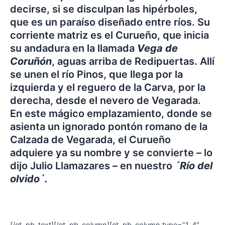
decirse, si se disculpan las hipérboles,
que es un paraíso diseñado entre ríos. Su
corriente matriz es el Curueño, que inicia
su andadura en la llamada
Vega de
Coruñón
, aguas arriba de Redipuertas. Allí
se unen el río Pinos, que llega por la
izquierda y el reguero de la Carva, por la
derecha, desde el nevero de Vegarada.
En este mágico emplazamiento, donde se
asienta un ignorado pontón romano de la
Calzada de Vegarada, el Curueño
adquiere ya su nombre y se convierte – lo
dijo Julio Llamazares – en nuestro
´Río del
olvido´.